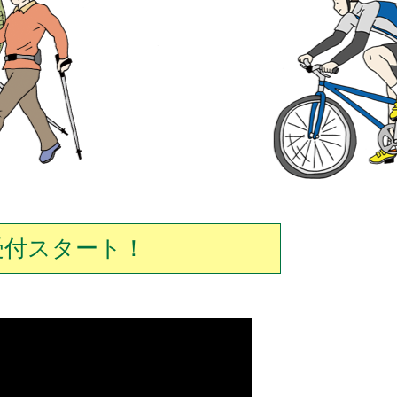
受付スタート！