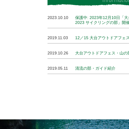
2023.10.10
保護中: 2023年12月10
2023 サイクリングの部」開
2019.11.03
12／15 大台アウトドアフ
2019.10.26
大台アウトドアフェス・山の部
2019.05.11
清流の部・ガイド紹介