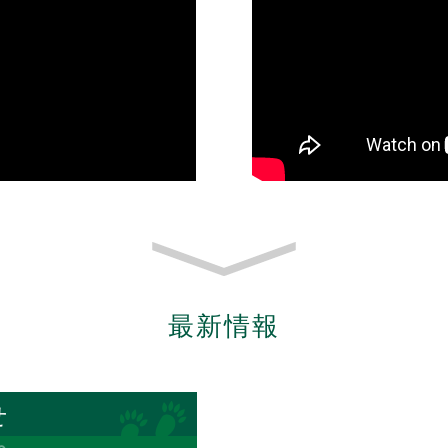
最新情報
せ