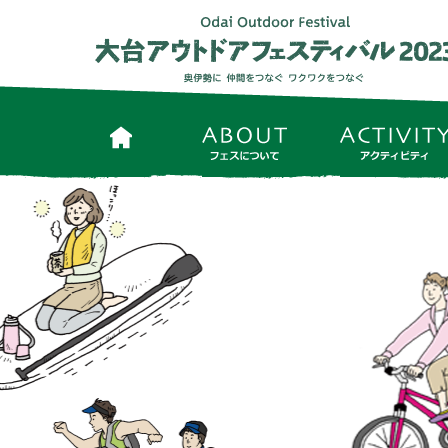
ホーム
フェスについて
お問い合わせ