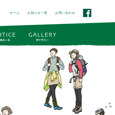
なぐ
ホーム
お知らせ一覧
お問い合わせ
facebook
大会ルール
ギャラリー
お知らせ