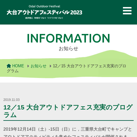
大台アウトドアフェスティバル
INFORMATION
お知らせ
HOME
お知らせ
12／15 大台アウトドアフェス充実のプロ
グラム
2019.11.03
12／15 大台アウトドアフェス充実のプログ
ラム
2019年12月14日（土）-15日（日）に，三重県大台町でキャンプと
アウトドアアクティビティを集めたフェスティバルが開催されま