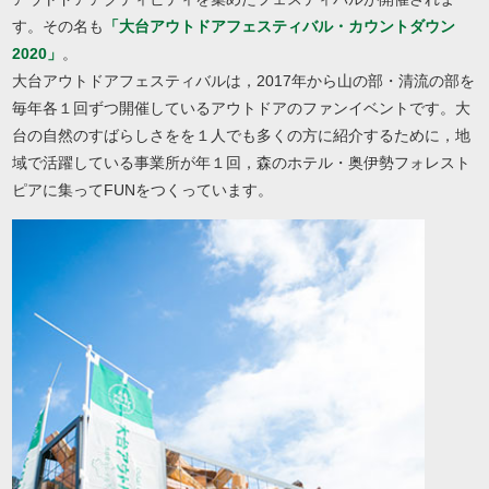
す。その名も
「大台アウトドアフェスティバル・カウントダウン
2020」
。
大台アウトドアフェスティバルは，2017年から山の部・清流の部を
毎年各１回ずつ開催しているアウトドアのファンイベントです。大
台の自然のすばらしさをを１人でも多くの方に紹介するために，地
域で活躍している事業所が年１回，森のホテル・奥伊勢フォレスト
ピアに集ってFUNをつくっています。