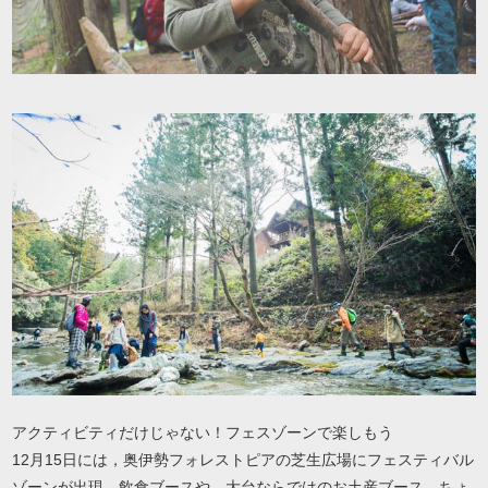
アクティビティだけじゃない！フェスゾーンで楽しもう
12月15日には，奥伊勢フォレストピアの芝生広場にフェスティバル
ゾーンが出現。飲食ブースや，大台ならではのお土産ブース，ちょ