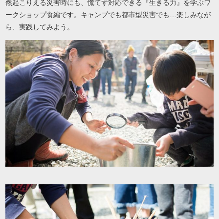
然起こりえる災害時にも、慌てず対応できる『生きる力』を学ぶワ
ークショップ食編です。キャンプでも都市型災害でも…楽しみなが
ら、実践してみよう。