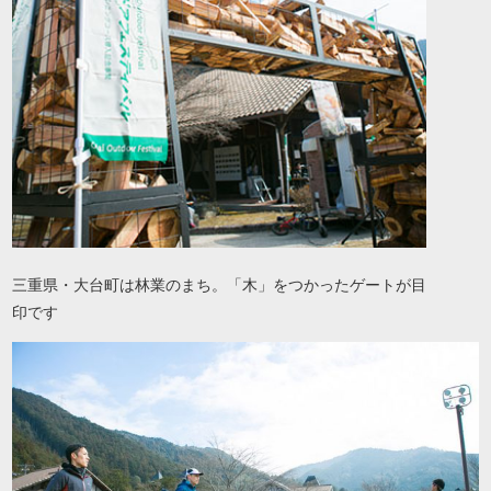
三重県・大台町は林業のまち。「木」をつかったゲートが目
印です