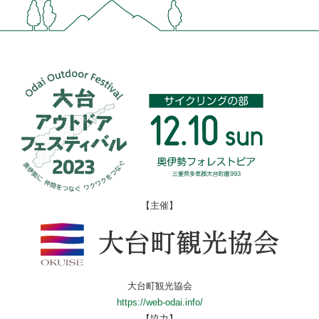
【主催】
大台町観光協会
https://web-odai.info/
【協力】