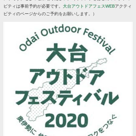
ビティは事前予約が必要です。
大台アウトドアフェスWEB
アクティ
ビティのページからのご予約をお願いします。）