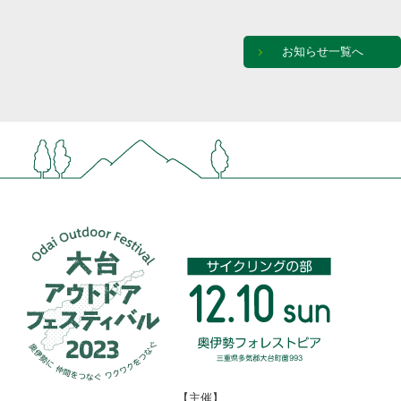
お知らせ一覧へ
【主催】