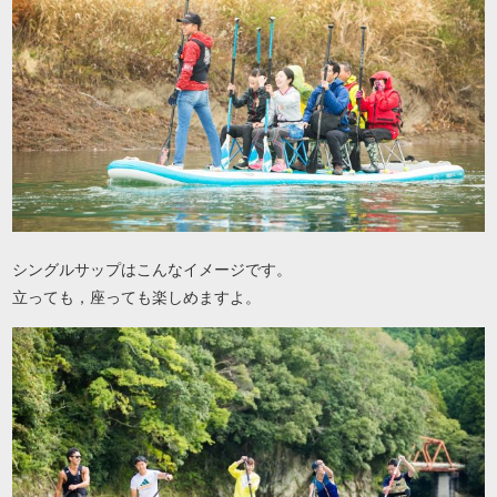
シングルサップはこんなイメージです。
立っても，座っても楽しめますよ。