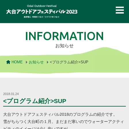
大台アウトドアフェスティバル
INFORMATION
お知らせ
HOME
お知らせ
<プログラム紹介>SUP
2018.01.24
<プログラム紹介>SUP
大台アウトドアフェスティバル2018のプログラムの紹介です。
雪がちらつく大台町の１月。まだまだ寒いのでウォーターアクティ
ビティのイメージは少し辛いですが…