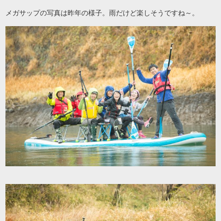
メガサップの写真は昨年の様子。雨だけど楽しそうですね～。